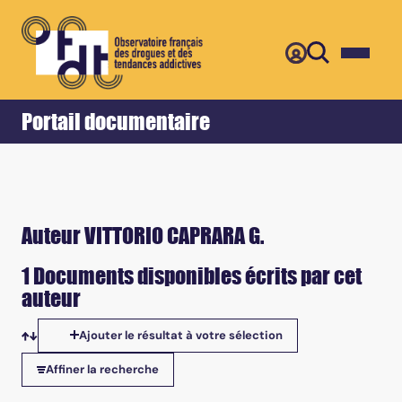
Retour
Accueil
Portail documentaire
Auteur VITTORIO CAPRARA G.
1 Documents disponibles écrits par cet
auteur
Ajouter le résultat à votre sélection
Tris disponibles
Affiner la recherche