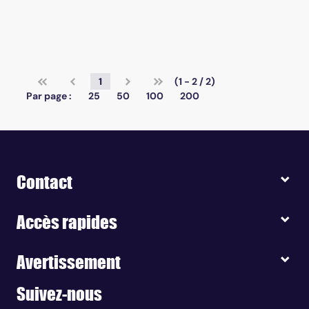
1
(1 - 2 / 2)
Par page :
25
50
100
200
Contact
Accès rapides
Avertissement
Suivez-nous