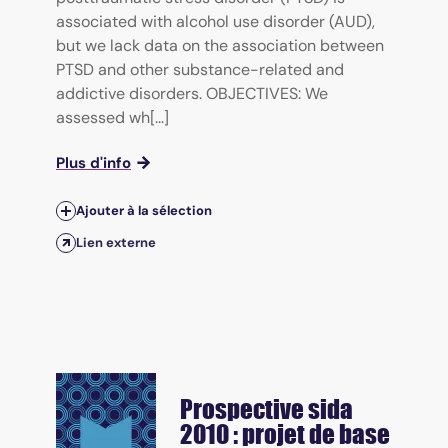
associated with alcohol use disorder (AUD),
but we lack data on the association between
PTSD and other substance-related and
addictive disorders. OBJECTIVES: We
assessed wh[...]
Plus d'info
Ajouter à la sélection
Lien externe
Prospective sida
2010 : projet de base