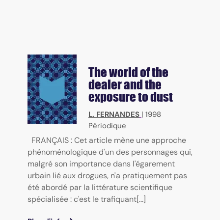
The world of the
dealer and the
exposure to dust
L. FERNANDES
|
1998
Périodique
FRANÇAIS : Cet article mène une approche
phénoménologique d'un des personnages qui,
malgré son importance dans l'égarement
urbain lié aux drogues, n'a pratiquement pas
été abordé par la littérature scientifique
spécialisée : c'est le trafiquant[...]