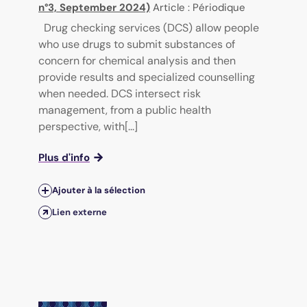
n°3, September 2024)
Article : Périodique
Drug checking services (DCS) allow people
who use drugs to submit substances of
concern for chemical analysis and then
provide results and specialized counselling
when needed. DCS intersect risk
management, from a public health
perspective, with[...]
Plus d'info
Ajouter à la sélection
Lien externe