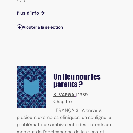
Plus d'info
Ajouter à la sélection
Un lieu pour les
parents ?
K. VARGA
|
1989
Chapitre
FRANÇAIS : A travers
plusieurs exemples cliniques, on souligne la
problèmatique ambivalente des parents au
moment de l'adolescence de leur enfant.