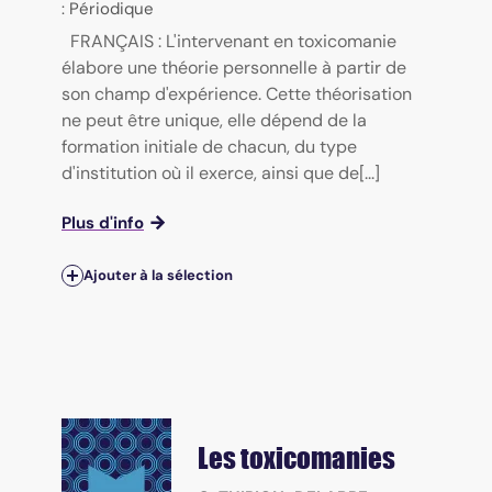
: Périodique
FRANÇAIS : L'intervenant en toxicomanie
élabore une théorie personnelle à partir de
son champ d'expérience. Cette théorisation
ne peut être unique, elle dépend de la
formation initiale de chacun, du type
d'institution où il exerce, ainsi que de[...]
Plus d'info
Ajouter à la sélection
Les toxicomanies