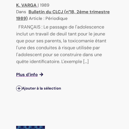
K. VARGA
|
1989
Dans
Bulletin du CLCJ (n°18, 2ème trimestre
1989)
Article : Périodique
FRANÇAIS : Le passage de l'adolescence
inclut un travail de deuil tant pour le jeune
que pour ses parents, la toxicomanie étant
l'une des conduites à risque utilisée par
l'adolescent pour se construire dans une
quête identificatoire. L'exemple [...]
Plus d'info
Ajouter à la sélection