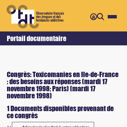
Retour
Accueil
Portail documentaire
Congrès: Toxicomanies en Ile-de-France
: des besoins aux réponses (mardi 17
novembre 1998; Paris) (mardi 17
novembre 1998)
1 Documents disponibles provenant de
ce congrès