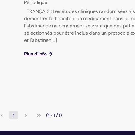
Périodique
FRANÇAIS : Les études cliniques randomisées vis
démontrer l'efficacité d'un médicament dans le m
l'abstinence ne concernent souvent que des patie
sélectionnés pour être inclus dans un protocole e
et l'abstinen[...]
Plus d'info
1
(1 - 1 / 1)