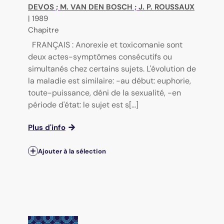
DEVOS
;
M. VAN DEN BOSCH
;
J. P. ROUSSAUX
|
1989
Chapitre
FRANÇAIS : Anorexie et toxicomanie sont
deux actes-symptômes consécutifs ou
simultanés chez certains sujets. L'évolution de
la maladie est similaire: -au début: euphorie,
toute-puissance, déni de la sexualité, -en
période d'état: le sujet est s[...]
Plus d'info
Ajouter à la sélection