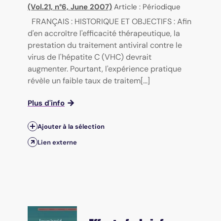
(Vol.21, n°6, June 2007)
Article : Périodique
FRANÇAIS : HISTORIQUE ET OBJECTIFS : Afin
d'en accroître l'efficacité thérapeutique, la
prestation du traitement antiviral contre le
virus de l'hépatite C (VHC) devrait
augmenter. Pourtant, l'expérience pratique
révèle un faible taux de traitem[...]
Plus d'info
Ajouter à la sélection
Lien externe