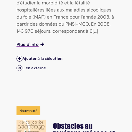
d'étudier la morbidité et la létalité
hospitalières liées aux maladies alcooliques
du foie (MAF) en France pour l'année 2008, à
partir des données du PMSI-MCO. En 2008,
143 970 séjours, correspondant à 6[...]
Plus d'info
Ajouter à la sélection
Lien externe
Nouveauté
Obstacles au