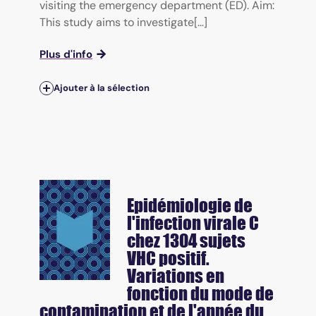
visiting the emergency department (ED). Aim:
This study aims to investigate[...]
Plus d'info
Ajouter à la sélection
Epidémiologie de
l'infection virale C
chez 1304 sujets
VHC positif.
Variations en
fonction du mode de
contamination et de l'année du