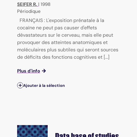
SEIFER R.
|
1998
Périodique
FRANÇAIS : L'exposition prénatale à la
cocaïne ne peut pas causer d'effets
dévastateurs sur le cerveau, mais elle peut
provoquer des atteintes anatomiques et
moléculaires plus subtiles qui seront sources
de déficits des fonctions cognitives et [...]
Plus d'info
Ajouter à la sélection
Data base of studies