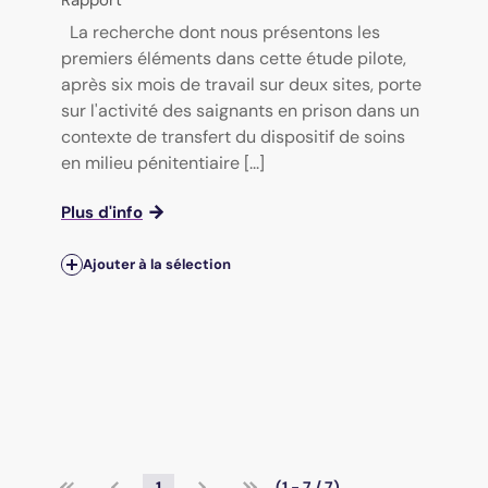
Rapport
La recherche dont nous présentons les
premiers éléments dans cette étude pilote,
après six mois de travail sur deux sites, porte
sur l'activité des saignants en prison dans un
contexte de transfert du dispositif de soins
en milieu pénitentiaire [...]
Plus d'info
Ajouter à la sélection
1
(1 - 7 / 7)