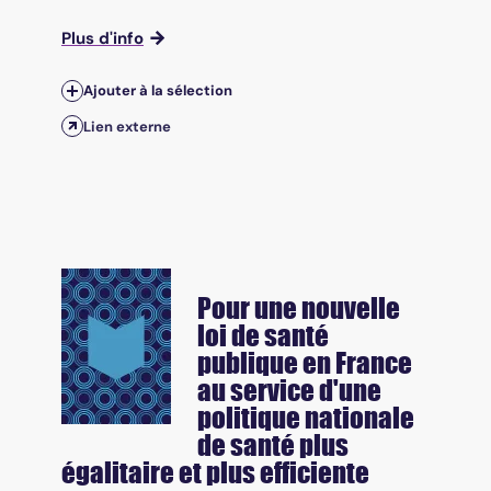
Plus d'info
Ajouter à la sélection
Lien externe
Pour une nouvelle
loi de santé
publique en France
au service d'une
politique nationale
de santé plus
égalitaire et plus efficiente