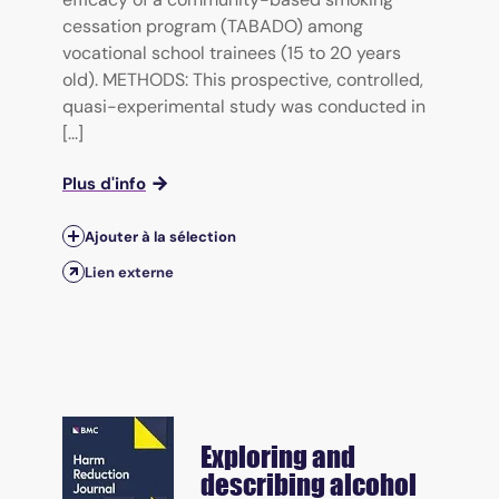
cessation program (TABADO) among
vocational school trainees (15 to 20 years
old). METHODS: This prospective, controlled,
quasi-experimental study was conducted in
[...]
Plus d'info
Ajouter à la sélection
Lien externe
Exploring and
describing alcohol