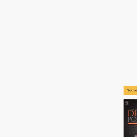
Nouve