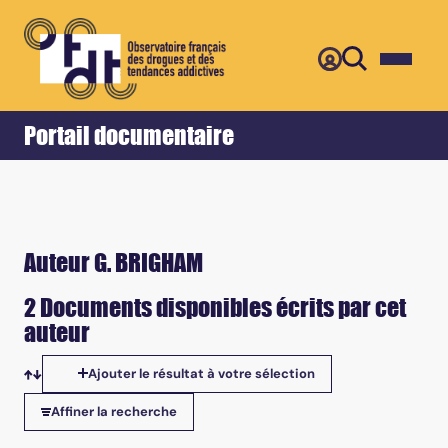
Retour
Accueil
Portail documentaire
Auteur G. BRIGHAM
2 Documents disponibles écrits par cet
auteur
Ajouter le résultat à votre sélection
Tris disponibles
Affiner la recherche