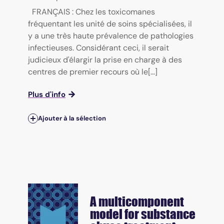
FRANÇAIS : Chez les toxicomanes
fréquentant les unité de soins spécialisées, il
y a une très haute prévalence de pathologies
infectieuses. Considérant ceci, il serait
judicieux d'élargir la prise en charge à des
centres de premier recours où le[...]
Plus d'info
Ajouter à la sélection
A multicomponent
model for substance