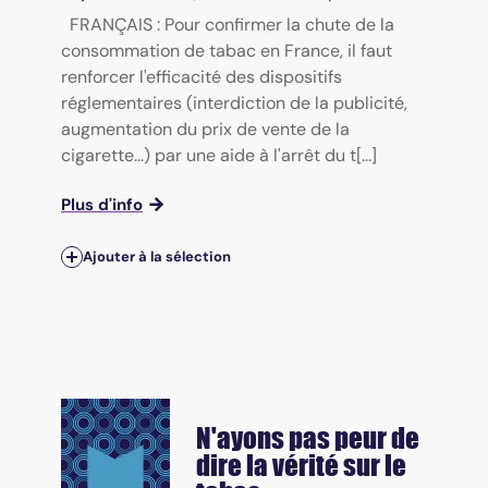
FRANÇAIS : Pour confirmer la chute de la
consommation de tabac en France, il faut
renforcer l'efficacité des dispositifs
réglementaires (interdiction de la publicité,
augmentation du prix de vente de la
cigarette...) par une aide à l'arrêt du t[...]
Plus d'info
Ajouter à la sélection
N'ayons pas peur de
dire la vérité sur le