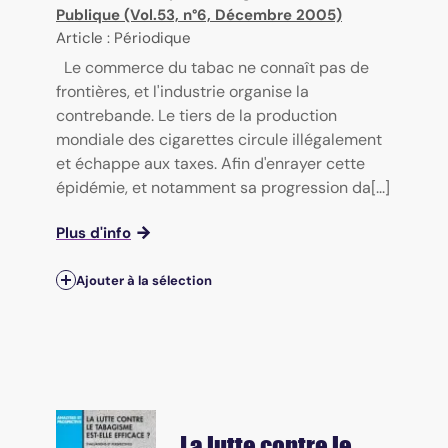
Publique (Vol.53, n°6, Décembre 2005)
Article : Périodique
Le commerce du tabac ne connaît pas de
frontières, et l'industrie organise la
contrebande. Le tiers de la production
mondiale des cigarettes circule illégalement
et échappe aux taxes. Afin d'enrayer cette
épidémie, et notamment sa progression da[...]
Plus d'info
Ajouter à la sélection
La lutte contre le