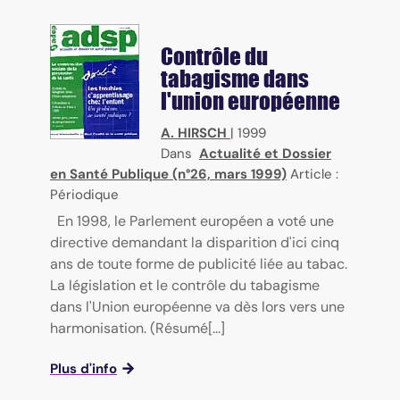
Contrôle du
tabagisme dans
l'union européenne
A. HIRSCH
|
1999
Dans
Actualité et Dossier
en Santé Publique (n°26, mars 1999)
Article :
Périodique
En 1998, le Parlement européen a voté une
directive demandant la disparition d'ici cinq
ans de toute forme de publicité liée au tabac.
La législation et le contrôle du tabagisme
dans l'Union européenne va dès lors vers une
harmonisation. (Résumé[...]
Plus d'info