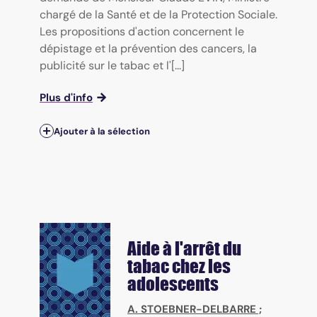
chargé de la Santé et de la Protection Sociale.
Les propositions d'action concernent le
dépistage et la prévention des cancers, la
publicité sur le tabac et l'[...]
Plus d'info
Ajouter à la sélection
Aide à l'arrêt du
tabac chez les
adolescents
A. STOEBNER-DELBARRE
;