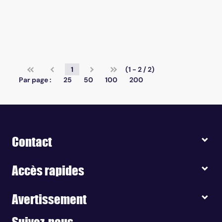
1
(1 - 2 / 2)
Par page :
25
50
100
200
Contact
Accès rapides
Avertissement
Suivez-nous