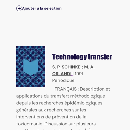
Ajouter à la sélection
Technology transfer
S. P. SCHINKE
;
M. A.
ORLANDI
|
1991
Périodique
FRANÇAIS : Description et
applications du transfert méthodologique
depuis les recherches épidémiologiques
générales aux recherches sur les
interventions de prévention de la
toxicomanie. Discussion sur plusieurs