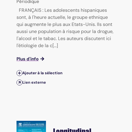
Périodique
FRANÇAIS : Les adolescents hispaniques
sont, à l'heure actuelle, le groupe ethnique
qui augmente le plus aux Etats-Unis. Ils sont
aussi une population à risque pour la drogue,
l'alcool et le tabac. Les auteurs discutent ici
l'étiologie de la c[...]
Plus d'info
Ajouter à la sélection
Lien externe
Longitudinal