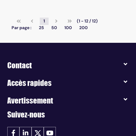
1
(1 - 12 / 12)
Par page :
25
50
100
200
Contact
Accès rapides
Avertissement
Suivez-nous