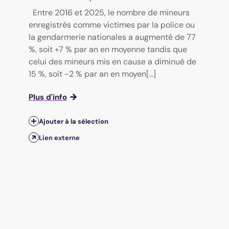
Entre 2016 et 2025, le nombre de mineurs
enregistrés comme victimes par la police ou
la gendarmerie nationales a augmenté de 77
%, soit +7 % par an en moyenne tandis que
celui des mineurs mis en cause a diminué de
15 %, soit -2 % par an en moyen[...]
Plus d'info
Ajouter à la sélection
Lien externe