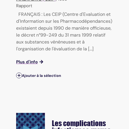
Rapport
FRANÇAIS : Les CEIP (Centre d'Evaluation et
d'Information sur les Pharmacodépendances)
existaient depuis 1990 de manière officieuse,
le décret n°99-249 du 31 mars 1999 relatif
aux substances vénéneuses et à
l'organisation de l'évaluation de la [...]
Plus d'info
Ajouter à la sélection
Les complications