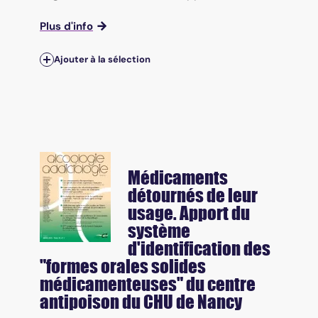
Plus d'info
Ajouter à la sélection
Médicaments
détournés de leur
usage. Apport du
système
d'identification des
"formes orales solides
médicamenteuses" du centre
antipoison du CHU de Nancy