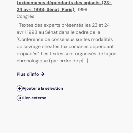
toxicomanes dépendants des opiacés (23-
24 avril 1998; Sénat, Paris)
|
1998
Congrès
Textes des experts présentés les 23 et 24
avril 1998 au Sénat dans le cadre de la
"Conférence de consensus sur les modalités
de sevrage chez les toxicomanes dépendant
d'opiacés". Les textes sont organisés de façon
chronologique (par ordre de p[...]
Plus d'info
Ajouter à la sélection
Lien externe