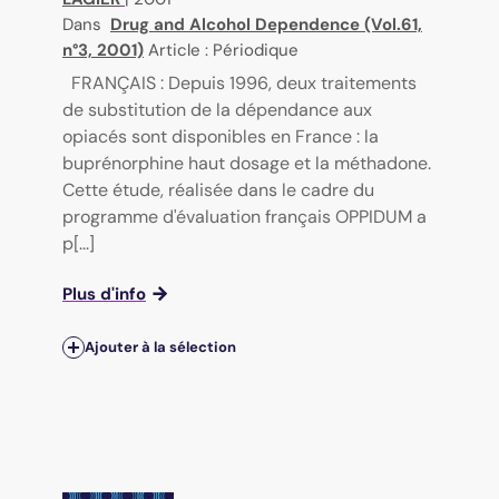
Dans
Drug and Alcohol Dependence (Vol.61,
n°3, 2001)
Article : Périodique
FRANÇAIS : Depuis 1996, deux traitements
de substitution de la dépendance aux
opiacés sont disponibles en France : la
buprénorphine haut dosage et la méthadone.
Cette étude, réalisée dans le cadre du
programme d'évaluation français OPPIDUM a
p[...]
Plus d'info
Ajouter à la sélection