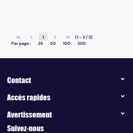
1
(1 - 3 / 3)
Par page :
25
50
100
200
Contact
Accès rapides
Avertissement
Suivez-nous