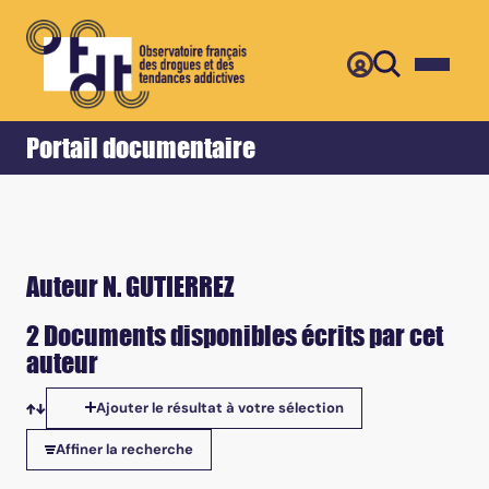
Retour
Accueil
Portail documentaire
Auteur N. GUTIERREZ
2 Documents disponibles écrits par cet
auteur
Ajouter le résultat à votre sélection
Tris disponibles
Affiner la recherche