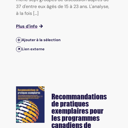
37 d'entre eux âgés de 15 à 23 ans. L'analyse,
à la fois [...]
Plus d'info
Ajouter à la sélection
Lien externe
Recommandations
de pratiques
exemplaires pour
les programmes
canadiens de