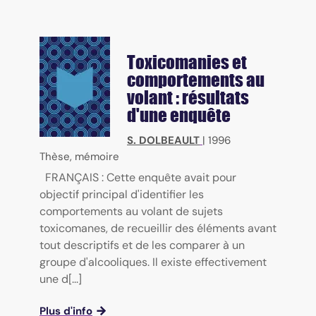
Toxicomanies et
comportements au
volant : résultats
d'une enquête
S. DOLBEAULT
|
1996
Thèse, mémoire
FRANÇAIS : Cette enquête avait pour
objectif principal d'identifier les
comportements au volant de sujets
toxicomanes, de recueillir des éléments avant
tout descriptifs et de les comparer à un
groupe d'alcooliques. Il existe effectivement
une d[...]
Plus d'info