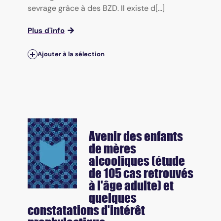
sevrage grâce à des BZD. Il existe d[...]
Plus d'info
Ajouter à la sélection
Avenir des enfants
de mères
alcooliques (étude
de 105 cas retrouvés
à l'âge adulte) et
quelques
constatations d'intérêt