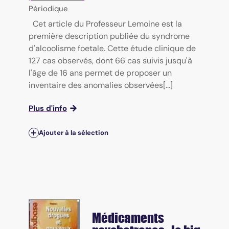
Périodique
Cet article du Professeur Lemoine est la
première description publiée du syndrome
d'alcoolisme foetale. Cette étude clinique de
127 cas observés, dont 66 cas suivis jusqu'à
l'âge de 16 ans permet de proposer un
inventaire des anomalies observées[...]
Plus d'info
Ajouter à la sélection
Médicaments