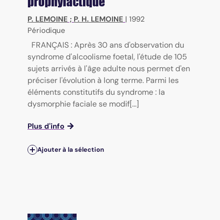
prophylactique
P. LEMOINE
;
P. H. LEMOINE
|
1992
Périodique
FRANÇAIS : Après 30 ans d'observation du
syndrome d'alcoolisme foetal, l'étude de 105
sujets arrivés à l'âge adulte nous permet d'en
préciser l'évolution à long terme. Parmi les
éléments constitutifs du syndrome : la
dysmorphie faciale se modif[...]
Plus d'info
Ajouter à la sélection