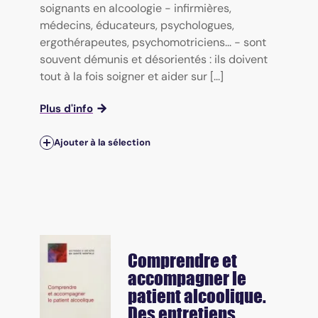
soignants en alcoologie - infirmières,
médecins, éducateurs, psychologues,
ergothérapeutes, psychomotriciens... - sont
souvent démunis et désorientés : ils doivent
tout à la fois soigner et aider sur [...]
Plus d'info
Ajouter à la sélection
Comprendre et
accompagner le
patient alcoolique.
Des entretiens