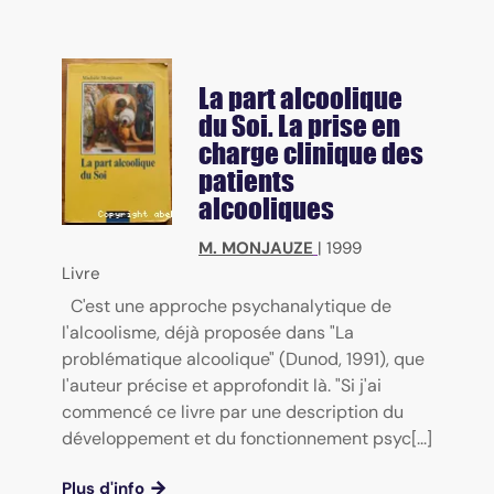
La part alcoolique
du Soi. La prise en
charge clinique des
patients
alcooliques
M. MONJAUZE
|
1999
Livre
C'est une approche psychanalytique de
l'alcoolisme, déjà proposée dans "La
problématique alcoolique" (Dunod, 1991), que
l'auteur précise et approfondit là. "Si j'ai
commencé ce livre par une description du
développement et du fonctionnement psyc[...]
Plus d'info