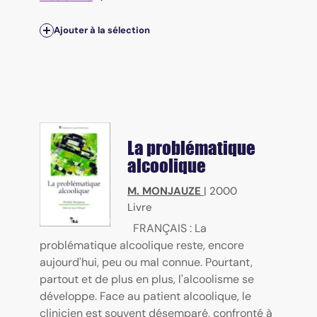
Ajouter à la sélection
La problématique
alcoolique
M. MONJAUZE
|
2000
Livre
FRANÇAIS : La
problématique alcoolique reste, encore
aujourd'hui, peu ou mal connue. Pourtant,
partout et de plus en plus, l'alcoolisme se
développe. Face au patient alcoolique, le
clinicien est souvent désemparé, confronté à