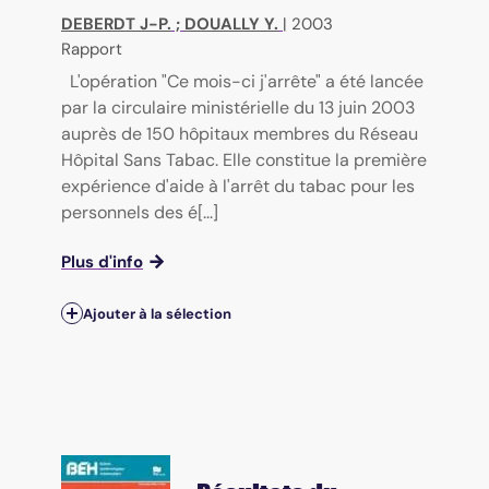
DEBERDT J-P.
;
DOUALLY Y.
|
2003
Rapport
L'opération "Ce mois-ci j'arrête" a été lancée
par la circulaire ministérielle du 13 juin 2003
auprès de 150 hôpitaux membres du Réseau
Hôpital Sans Tabac. Elle constitue la première
expérience d'aide à l'arrêt du tabac pour les
personnels des é[...]
Plus d'info
Ajouter à la sélection