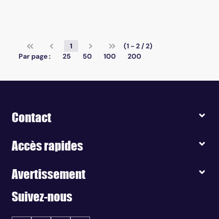
1
(1 - 2 / 2)
Par page :
25
50
100
200
Contact
Accès rapides
Avertissement
Suivez-nous