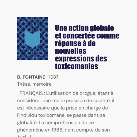
Une action globale
et concertée comme
réponse à de
nouvelles
expressions des
toxicomanies
B. FONTAINE
|
1987
Thèse, mémoire
FRANÇAIS : L'utilisation de drogue, étant à
considérer comme expression de société, il
est nécessaire que la prise en charge de
l'individu toxicomane, se passe dans sa
globalité. La compréhension de ce
phénomène en 1986, tient compte de son