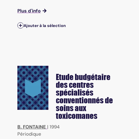
Plus d'info
Ajouter à la sélection
Etude budgétaire
des centres
spécialisés
conventionnés de
soins aux
toxicomanes
B. FONTAINE
|
1994
Périodique