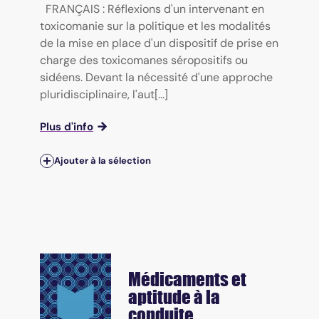
FRANÇAIS : Réflexions d'un intervenant en
toxicomanie sur la politique et les modalités
de la mise en place d'un dispositif de prise en
charge des toxicomanes séropositifs ou
sidéens. Devant la nécessité d'une approche
pluridisciplinaire, l'aut[...]
Plus d'info
Ajouter à la sélection
Médicaments et
aptitude à la
conduite