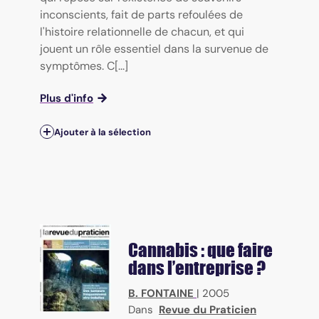
inconscients, fait de parts refoulées de
l'histoire relationnelle de chacun, et qui
jouent un rôle essentiel dans la survenue de
symptômes. C[...]
Plus d'info
Ajouter à la sélection
Cannabis : que faire
dans l’entreprise ?
B. FONTAINE
|
2005
Dans
Revue du Praticien