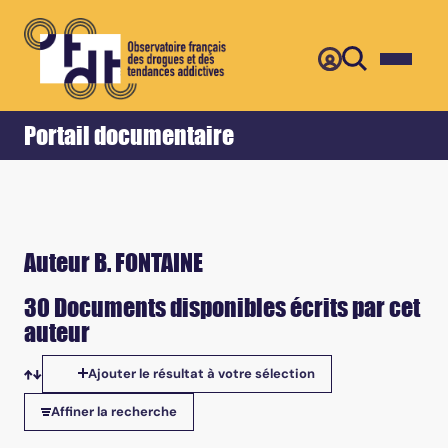
Retour
Accueil
Portail documentaire
Auteur B. FONTAINE
30 Documents disponibles écrits par cet
auteur
Ajouter le résultat à votre sélection
Tris disponibles
Affiner la recherche