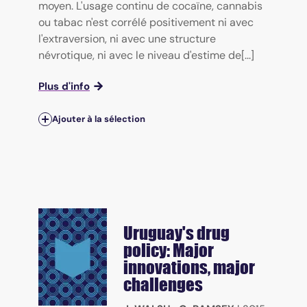
moyen. L'usage continu de cocaïne, cannabis
ou tabac n'est corrélé positivement ni avec
l'extraversion, ni avec une structure
névrotique, ni avec le niveau d'estime de[...]
Plus d'info
Ajouter à la sélection
Uruguay's drug
policy: Major
innovations, major
challenges