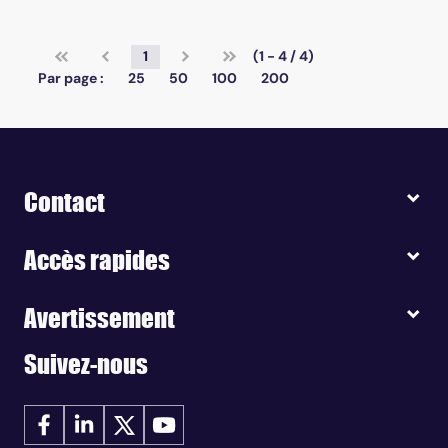
1
(1 - 4 / 4)
Par page :
25
50
100
200
Contact
Accès rapides
Avertissement
Suivez-nous