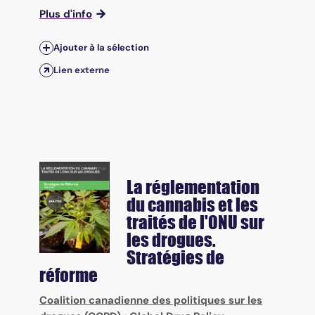
Plus d'info
Ajouter à la sélection
Lien externe
La réglementation
du cannabis et les
traités de l'ONU sur
les drogues.
Stratégies de
réforme
Coalition canadienne des politiques sur les