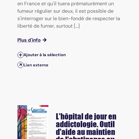
en France et qu'il tuera prématurément un
fumeur régulier sur deux, il est possible de
s'interroger sur le bien-fondé de respecter la
liberté de fumer, surtout [...]
Plus d'info
Ajouter à la sélection
Lien externe
L'hôpital de jour en
addictologie. Outil
d'aide au maintien