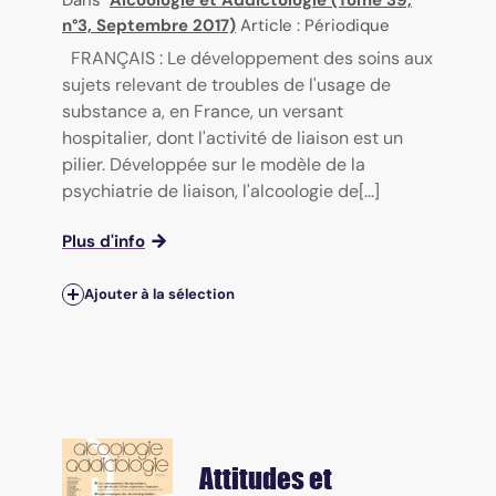
n°3, Septembre 2017)
Article : Périodique
FRANÇAIS : Le développement des soins aux
sujets relevant de troubles de l'usage de
substance a, en France, un versant
hospitalier, dont l'activité de liaison est un
pilier. Développée sur le modèle de la
psychiatrie de liaison, l'alcoologie de[...]
Plus d'info
Ajouter à la sélection
Attitudes et