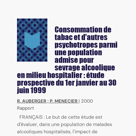
Consommation de
tabac et d'autres
psychotropes parmi
une population
admise pour
sevrage alcoolique
en milieu hospitalier : étude
prospective du 1er janvier au 30
juin 1999
R. AUBERGER
;
P. MENECIER
|
2000
Rapport
FRANÇAIS : Le but de cette étude est
d'évaluer, dans une population de malades
alcooliques hospitalisés, l'impact de