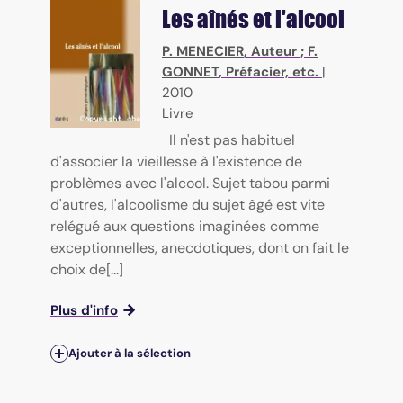
Les aînés et l'alcool
P. MENECIER
, Auteur ;
F.
GONNET
, Préfacier, etc.
|
2010
Livre
Il n'est pas habituel
d'associer la vieillesse à l'existence de
problèmes avec l'alcool. Sujet tabou parmi
d'autres, l'alcoolisme du sujet âgé est vite
relégué aux questions imaginées comme
exceptionnelles, anecdotiques, dont on fait le
choix de[...]
Plus d'info
Ajouter à la sélection