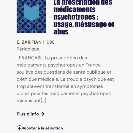
La prescription des
médicaments
psychotropes :
usage, mésusage et
abus
E. ZARIFIAN
|
1998
Périodique
FRANÇAIS : La prescription des
médicaments psychotropes en France
soulève des questions de santé publique et
d'éthique médicale. Le trouble psychique est
trop souvent transformé en symptômes
cibles pour les médicaments psychotropes,
minimisant[...]
Plus d'info
Ajouter à la sélection