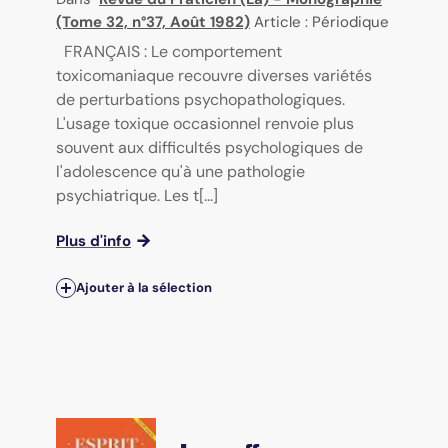
(Tome 32, n°37, Août 1982)
Article : Périodique
FRANÇAIS : Le comportement
toxicomaniaque recouvre diverses variétés
de perturbations psychopathologiques.
L'usage toxique occasionnel renvoie plus
souvent aux difficultés psychologiques de
l'adolescence qu'à une pathologie
psychiatrique. Les t[...]
Plus d'info
Ajouter à la sélection