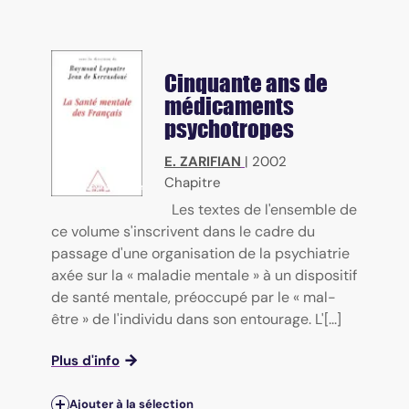
Cinquante ans de
médicaments
psychotropes
E. ZARIFIAN
|
2002
Chapitre
Les textes de l'ensemble de
ce volume s'inscrivent dans le cadre du
passage d'une organisation de la psychiatrie
axée sur la « maladie mentale » à un dispositif
de santé mentale, préoccupé par le « mal-
être » de l'individu dans son entourage. L'[...]
Plus d'info
Ajouter à la sélection