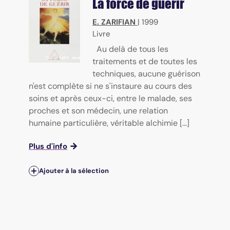
La force de guérir
E. ZARIFIAN
|
1999
Livre
Au delà de tous les
traitements et de toutes les
techniques, aucune guérison
n'est complète si ne s'instaure au cours des
soins et après ceux-ci, entre le malade, ses
proches et son médecin, une relation
humaine particulière, véritable alchimie [...]
Plus d'info
Ajouter à la sélection