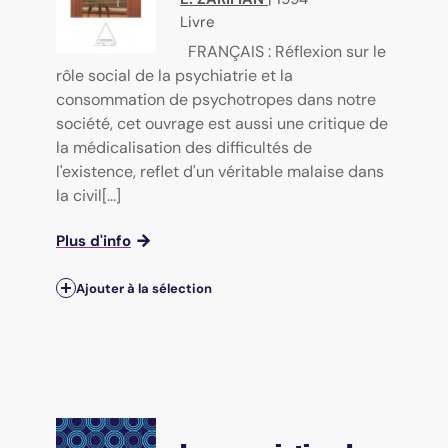
Livre
FRANÇAIS : Réflexion sur le
rôle social de la psychiatrie et la
consommation de psychotropes dans notre
société, cet ouvrage est aussi une critique de
la médicalisation des difficultés de
l'existence, reflet d'un véritable malaise dans
la civil[...]
Plus d'info
Ajouter à la sélection