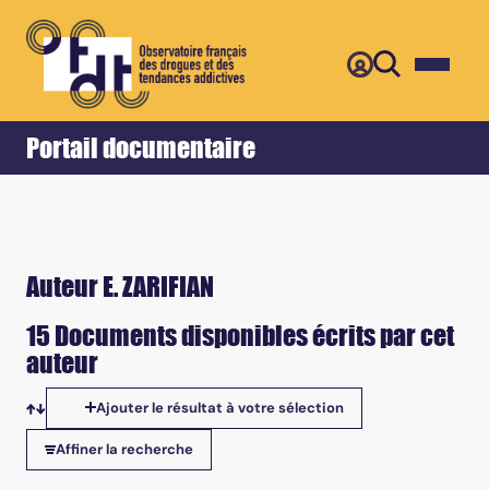
Retour
Accueil
Portail documentaire
Auteur E. ZARIFIAN
15 Documents disponibles écrits par cet
auteur
Ajouter le résultat à votre sélection
Tris disponibles
Affiner la recherche