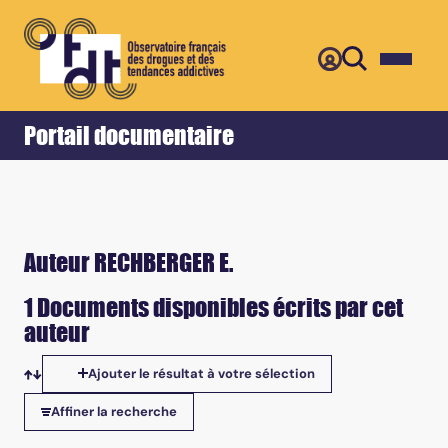
Retour
Accueil
Portail documentaire
Auteur RECHBERGER E.
1 Documents disponibles écrits par cet
auteur
Ajouter le résultat à votre sélection
Tris disponibles
Affiner la recherche