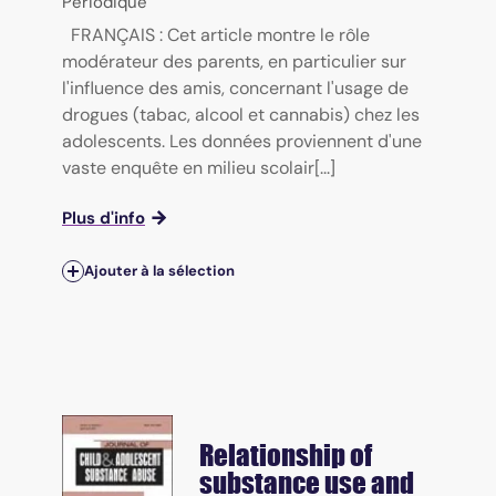
Périodique
FRANÇAIS : Cet article montre le rôle
modérateur des parents, en particulier sur
l'influence des amis, concernant l'usage de
drogues (tabac, alcool et cannabis) chez les
adolescents. Les données proviennent d'une
vaste enquête en milieu scolair[...]
Plus d'info
Ajouter à la sélection
Relationship of
substance use and