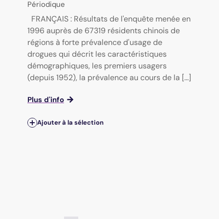
Périodique
FRANÇAIS : Résultats de l'enquête menée en
1996 auprès de 67319 résidents chinois de
régions à forte prévalence d'usage de
drogues qui décrit les caractéristiques
démographiques, les premiers usagers
(depuis 1952), la prévalence au cours de la [...]
Plus d'info
Ajouter à la sélection