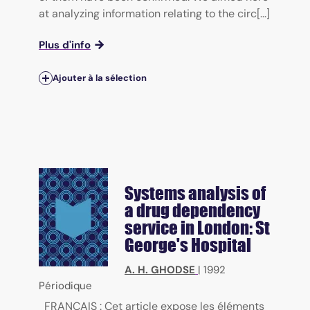
at analyzing information relating to the circ[...]
Plus d'info
Ajouter à la sélection
Systems analysis of
a drug dependency
service in London: St
George's Hospital
A. H. GHODSE
|
1992
Périodique
FRANÇAIS : Cet article expose les éléments