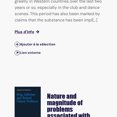
greatly in Western countries over the last two
years or so, especially in the club and dance
scenes. This period has also been marked by
claims that the substance has been impl[...]
Plus d'info
Ajouter à la sélection
Lien externe
Nature and
magnitude of
problems
associated with