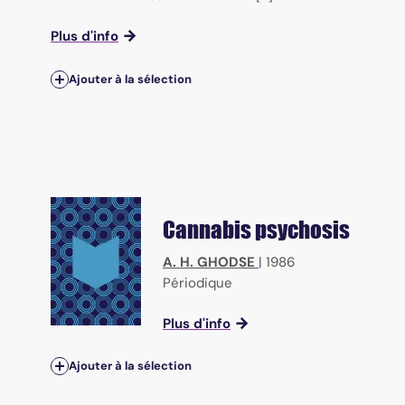
Plus d'info
Ajouter à la sélection
Cannabis psychosis
A. H. GHODSE
|
1986
Périodique
Plus d'info
Ajouter à la sélection