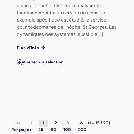
d'une approche destinée à analyser le
fonctionnement d'un service de soins. Un
exemple spécifique est étudié: le service
pour toxicomanes de l'hôpital St Georges. Les
dynamiques des systèmes, aussi bie[...]
Plus d'info
Ajouter à la sélection
1
2
(1 - 15 / 20)
Par page :
25
50
100
200