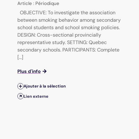
Article : Périodique
OBJECTIVE: To investigate the association
between smoking behavior among secondary
school students and school smoking policies.
DESIGN: Cross-sectional provincially
representative study. SETTING: Quebec
secondary schools. PARTICIPANTS: Complete
[...]
Plus d'info
Ajouter à la sélection
Lien externe