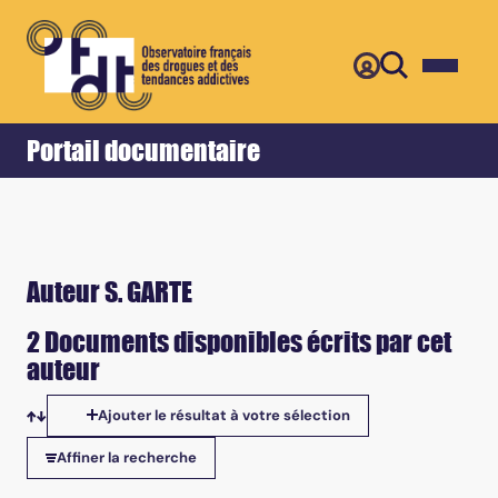
Retour
Accueil
Portail documentaire
Auteur S. GARTE
2 Documents disponibles écrits par cet
auteur
Ajouter le résultat à votre sélection
Tris disponibles
Affiner la recherche