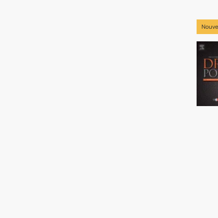
Nouve